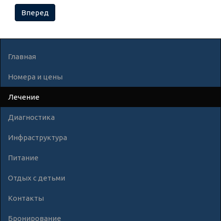
Вперед
Главная
Номера и цены
Лечение
Диагностика
Инфраструктура
Питание
Отдых с детьми
Контакты
Бронирование