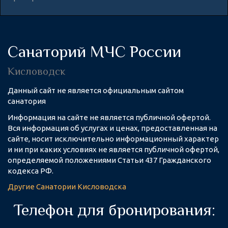
Санаторий МЧС России
Кисловодск
Данный сайт не является официальным сайтом
санатория
Информация на сайте не является публичной офертой.
Вся информация об услугах и ценах, предоставленная на
сайте, носит исключительно информационный характер
и ни при каких условиях не является публичной офертой,
определяемой положениями Статьи 437 Гражданского
кодекса РФ.
Другие
Санатории Кисловодска
Телефон для бронирования: