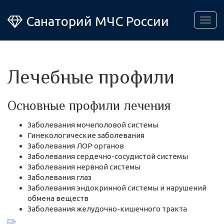
Санаторий МЧС России
Togg
navig
Лечебные профили
Основные профили лечения
Заболевания мочеполовой системы
Гинекологические заболевания
Заболевания ЛОР органов
Заболевания сердечно-сосудистой системы
Заболевания нервной системы
Заболевания глаз
Заболевания эндокринной системы и нарушений
обмена веществ
Заболевания желудочно-кишечного тракта