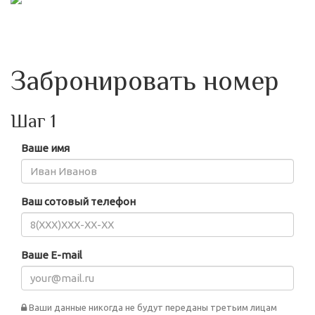
Забронировать номер
Шаг 1
Ваше имя
Ваш сотовый телефон
Ваше E-mail
Ваши данные никогда не будут переданы третьим лицам