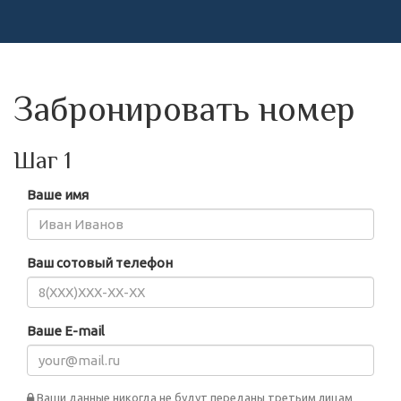
Забронировать номер
Шаг 1
Ваше имя
Ваш сотовый телефон
Ваше E-mail
Ваши данные никогда не будут переданы третьим лицам