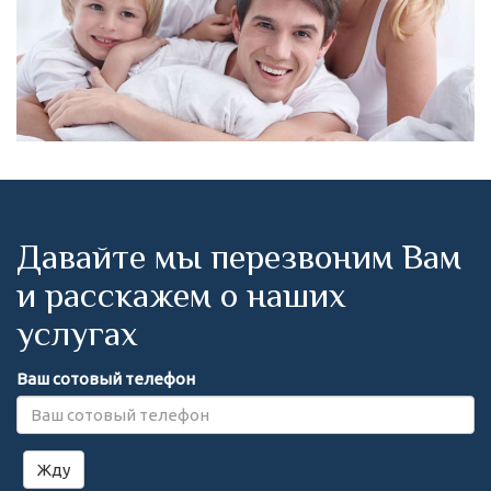
Давайте мы перезвоним Вам
и расскажем о наших
услугах
Ваш сотовый телефон
Жду