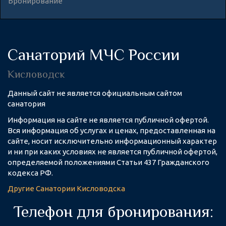
Бронирование
Санаторий МЧС России
Кисловодск
Данный сайт не является официальным сайтом
санатория
Информация на сайте не является публичной офертой.
Вся информация об услугах и ценах, предоставленная на
сайте, носит исключительно информационный характер
и ни при каких условиях не является публичной офертой,
определяемой положениями Статьи 437 Гражданского
кодекса РФ.
Другие
Санатории Кисловодска
Телефон для бронирования: