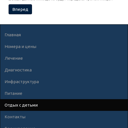
Вперед
Главная
Номера и цены
Лечение
Диагностика
Инфраструктура
Питание
Отдых с детьми
Контакты